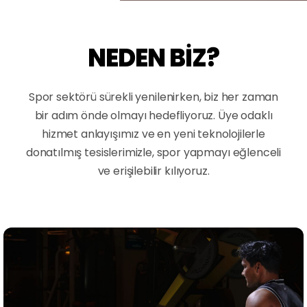
NEDEN BIZ?
Spor sektörü sürekli yenilenirken, biz her zaman
bir adım önde olmayı hedefliyoruz. Üye odaklı
hizmet anlayışımız ve en yeni teknolojilerle
donatılmış tesislerimizle, spor yapmayı eğlenceli
ve erişilebilir kılıyoruz.