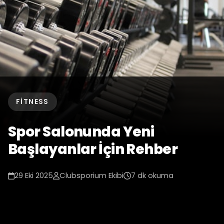
FITNESS
Spor Salonunda Yeni
Başlayanlar İçin Rehber
29 Eki 2025
Clubsporium Ekibi
7 dk okuma