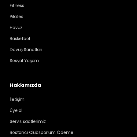
Fitness
Pilates
Havuz
Basketbol
Dövüş Sanatları
Sosyal Yaşam
Hakkımızda
İletişim
Üye ol
Servis saatlerimiz
Bostancı Clubsporium Ödeme