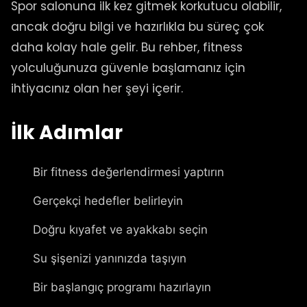
Spor salonuna ilk kez gitmek korkutucu olabilir,
ancak doğru bilgi ve hazırlıkla bu süreç çok
daha kolay hale gelir. Bu rehber, fitness
yolculuğunuza güvenle başlamanız için
ihtiyacınız olan her şeyi içerir.
İlk Adımlar
Bir fitness değerlendirmesi yaptırın
Gerçekçi hedefler belirleyin
Doğru kıyafet ve ayakkabı seçin
Su şişenizi yanınızda taşıyın
Bir başlangıç programı hazırlayın