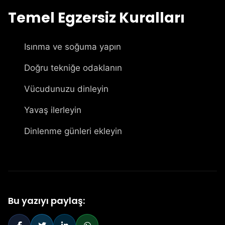
Temel Egzersiz Kuralları
Isınma ve soğuma yapın
Doğru tekniğe odaklanın
Vücudunuzu dinleyin
Yavaş ilerleyin
Dinlenme günleri ekleyin
Bu yazıyı paylaş: