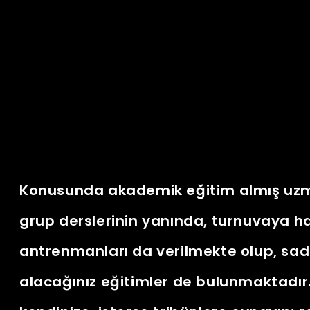
Konusunda akademik eğitim almış uzma
grup derslerinin yanında, turnuvaya haz
antrenmanları da verilmekte olup, sad
alacağınız eğitimler de bulunmaktadır. 