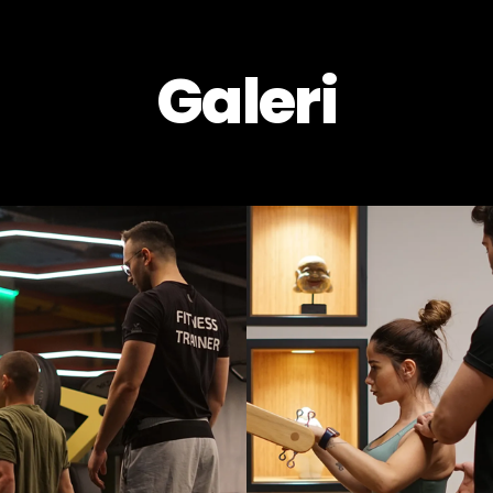
Galeri