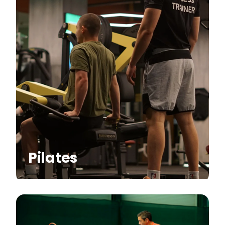
Pilates