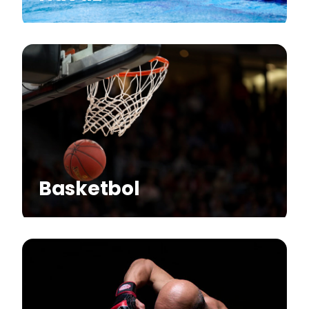
Basketbol