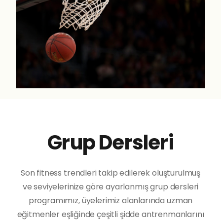
Grup Dersleri
Son fitness trendleri takip edilerek oluşturulmuş
ve seviyelerinize göre ayarlanmış grup dersleri
programımız, üyelerimiz alanlarında uzman
eğitmenler eşliğinde çeşitli şidde antrenmanlarını