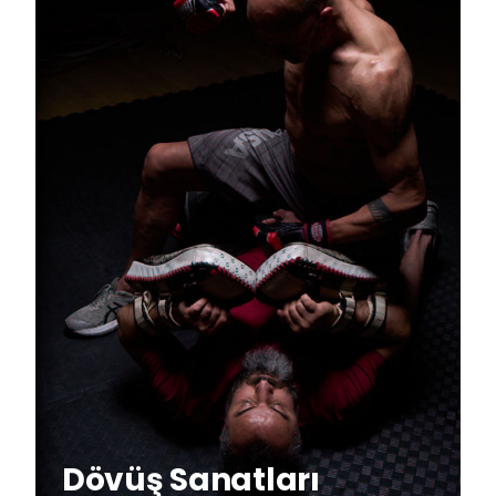
Dövüş Sanatları