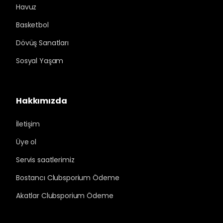
Havuz
Basketbol
Dövüş Sanatları
Sosyal Yaşam
Hakkımızda
İletişim
Üye ol
Servis saatlerimiz
Bostancı Clubsporium Ödeme
Akatlar Clubsporium Ödeme