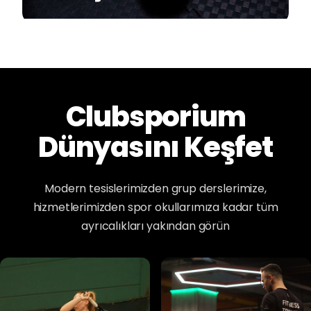
Clubsporium
Dünyasını Keşfet
Modern tesislerimizden grup derslerimize,
hizmetlerimizden spor okullarımıza kadar tüm
ayrıcalıkları yakından görün